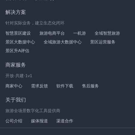
解决方案
针对实际业务，建立生态化闭环
智慧景区建设
旅游电商平台
一机游
全域智慧旅游
景区大数据中心
全域旅游大数据中心
景区运营服务
景区升A评估
商家服务
开放·共建·1v1
商家中心
需求反馈
软件下载
售后服务
关于我们
旅游全场景数字化工具提供商
公司介绍
媒体报道
渠道合作