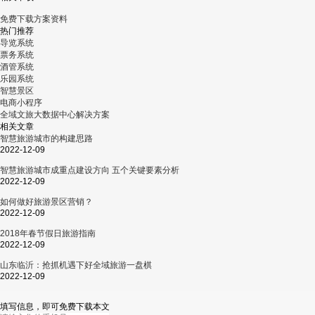
免费下载方案资料
热门推荐
导览系统
票务系统
酒管系统
乐园系统
智慧景区
电商小程序
全域文旅大数据中心解决方案
相关文章
智慧旅游城市的构建思路
2022-12-09
智慧旅游城市成重点建设方向 五个关键要素分析
2022-12-09
如何做好旅游景区营销？
2022-12-09
2018年春节假日旅游指南
2022-12-09
山东临沂：抢抓机遇下好全域旅游一盘棋
2022-12-09
填写信息，即可免费下载本文