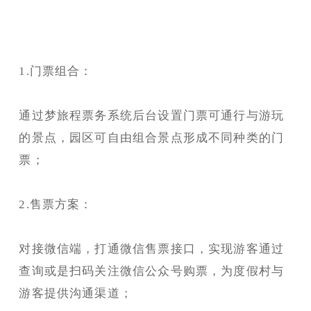
1.门票组合：
通过梦旅程票务系统后台设置门票可通行与游玩
的景点，园区可自由组合景点形成不同种类的门
票；
2.售票方案：
对接微信端，打通微信售票接口，实现游客通过
查询或是扫码关注微信公众号购票，为度假村与
游客提供沟通渠道；