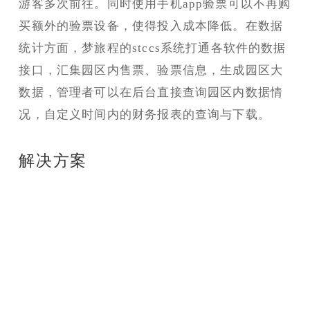
游客多次前往。同时使用手机app验票可以不再购
买额外的验票设备，使得投入成本降低。在数据
统计方面，梦旅程的stccs系统打通各软件的数据
接口，汇集园区内售票、验票信息，生成园区大
数据，管理者可以在后台直接查询园区内数据情
况，自定义时间内的财务报表的查询与下载。
解决方案