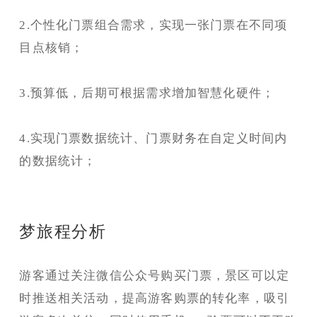
2.个性化门票组合需求，实现一张门票在不同项
目点核销；
3.预算低，后期可根据需求增加智慧化硬件；
4.实现门票数据统计、门票财务在自定义时间内
的数据统计；
梦旅程分析
游客通过关注微信公众号购买门票，景区可以定
时推送相关活动，提高游客购票的转化率，吸引