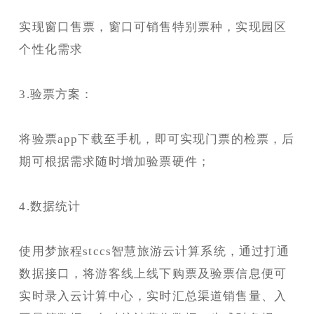
实现窗口售票，窗口可销售特别票种，实现园区
个性化需求
3.验票方案：
将验票app下载至手机，即可实现门票的检票，后
期可根据需求随时增加验票硬件；
4.数据统计
使用梦旅程stccs智慧旅游云计算系统，通过打通
数据接口，将游客线上线下购票及验票信息便可
实时录入云计算中心，实时汇总渠道销售量、入