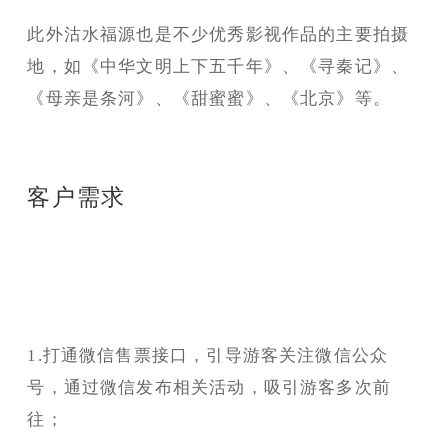
此外沽水福源也是不少优秀影视作品的主要拍摄
地，如《中华文明上下五千年》、《寻秦记》、
《母亲是条河》、《甜蜜蜜》、《北京》等。
客户需求
1.打通微信售票接口，引导游客关注微信公众
号，通过微信发布相关活动，吸引游客多次前
往；