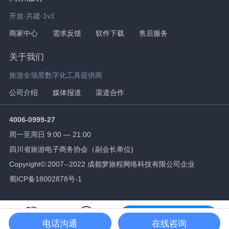
开放·共建·1v1
商家中心
需求反馈
软件下载
售后服务
关于我们
旅游全场景数字化工具提供商
公司介绍
媒体报道
渠道合作
4006-0999-27
周一至周日 9:00 — 21:00
四川省旅游电子商务协会（副会长单位)
Copyright©:2007--2022 成都梦旅程网络科技有限公司企业
蜀ICP备18002878号-1
免费试用
电话沟通
在线咨询
拨打电话
在线咨询