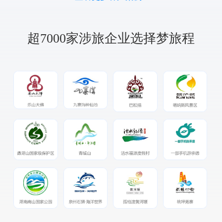
超7000家涉旅企业选择梦旅程