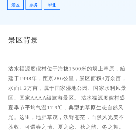
景区
票务
华北
景区背景
沽水福源度假村位于海拔1500米的坝上草原，始
建于1998年，距京286公里，景区面积3万余亩，
水面1.2万亩，属于国家湿地公园、国家水利风景
区、国家AAAA级旅游景区。 沽水福源度假村盛
夏季节平均气温17.9℃，典型的草原生态自然风
光。这里，地肥草茂，沃野苍茫，自然风光美不
胜收。可谓春之情、夏之恋、秋之韵、冬之舞。