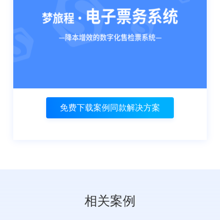
免费下载案例同款解决方案
相关案例