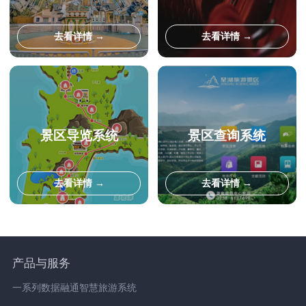
去看详情 →
去看详情 →
景区导览系统
景区查询系统
去看详情 →
去看详情 →
产品与服务
一系列数据融通智慧旅游系统