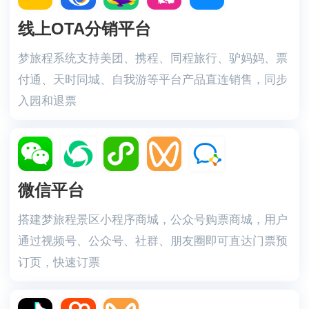
线上OTA分销平台
梦旅程系统支持美团、携程、同程旅行、驴妈妈、票
付通、天时同城、自我游等平台产品直连销售，同步
入园和退票
微信平台
搭建梦旅程景区小程序商城，公众号购票商城，用户
通过视频号、公众号、社群、朋友圈即可直达门票预
订页，快速订票