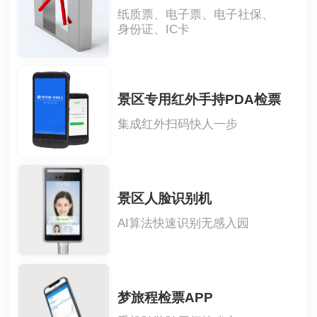
纸质票、电子票、电子社保、
身份证、IC卡
景区专用红外手持PDA检票
集成红外扫码快人一步
景区人脸识别机
AI算法快速识别无感入园
梦旅程检票APP