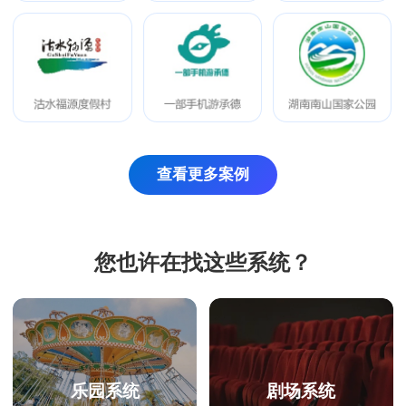
查看更多案例
您也许在找这些系统？
乐园系统
剧场系统