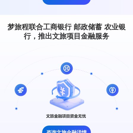
梦旅程联合工商银行 邮政储蓄 农业银
行，推出文旅项目金融服务
咨询文旅金融详情