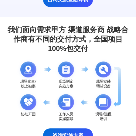
我们面向需求甲方 渠道服务商 战略合
作商有不同的交付方式，全国项目
100%包交付
咨询实施方案