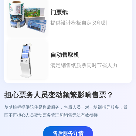
门票纸
提供设计模板自定义印刷
自动售取机
满足销售纸质票同时节省人力
担心票务人员变动频繁影响售票？
梦梦旅程提供陪伴是售后服务，售后人员一对一培训指导服务，景
区不再担心人员变动票务管理和销售无法有效衔接
售后服务详情