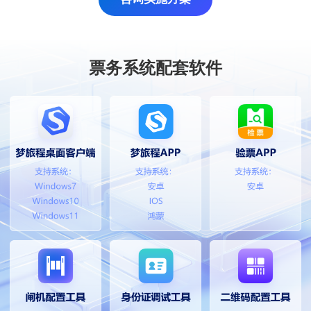
票务系统配套软件