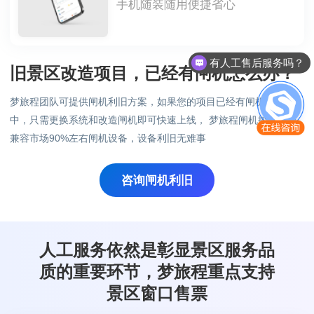
手机随装随用便捷省心
有人工售后服务吗？
旧景区改造项目，已经有闸机怎么办？
梦旅程团队可提供闸机利旧方案，如果您的项目已经有闸机使用
中，只需更换系统和改造闸机即可快速上线， 梦旅程闸机控制系统
兼容市场90%左右闸机设备，设备利旧无难事
咨询闸机利旧
人工服务依然是彰显景区服务品
质的重要环节，梦旅程重点支持
景区窗口售票