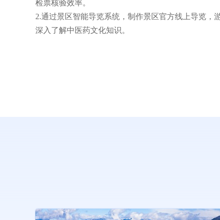
检票核验效率。
2.通过景区智能导览系统，制作景区官方线上导览，
深入了解中医药文化知识。