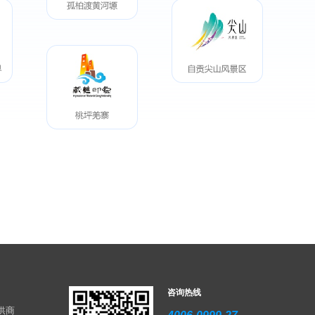
咨询热线
供商