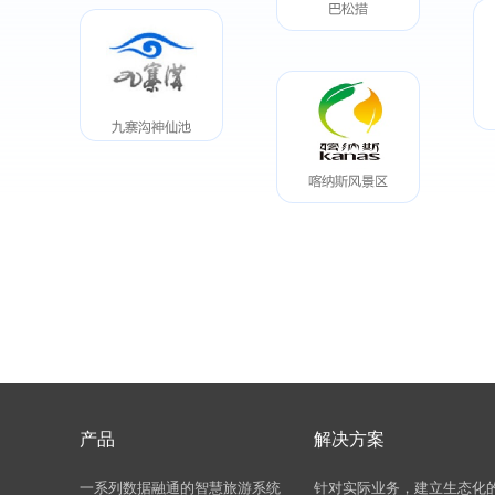
产品
解决方案
一系列数据融通的智慧旅游系统
针对实际业务，建立生态化