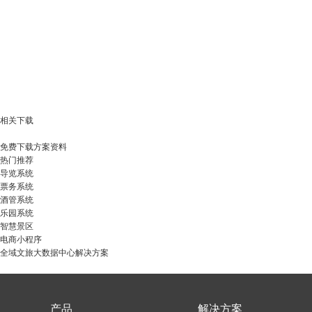
相关下载
免费下载方案资料
热门推荐
导览系统
票务系统
酒管系统
乐园系统
智慧景区
电商小程序
全域文旅大数据中心解决方案
产品
解决方案