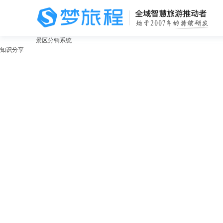
景区分销系统
知识分享