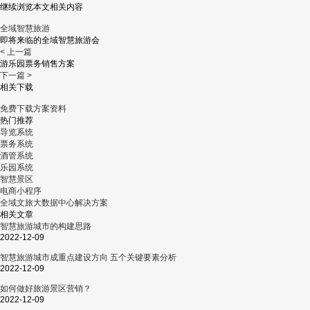
继续浏览本文相关内容
全域智慧旅游
即将来临的全域智慧旅游会
< 上一篇
游乐园票务销售方案
下一篇 >
相关下载
免费下载方案资料
热门推荐
导览系统
票务系统
酒管系统
乐园系统
智慧景区
电商小程序
全域文旅大数据中心解决方案
相关文章
智慧旅游城市的构建思路
2022-12-09
智慧旅游城市成重点建设方向 五个关键要素分析
2022-12-09
如何做好旅游景区营销？
2022-12-09