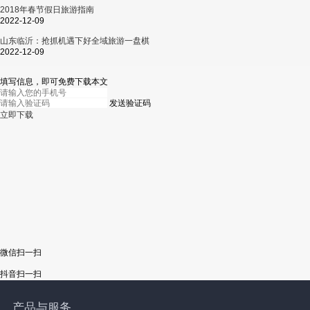
2018年春节假日旅游指南
2022-12-09
山东临沂：抢抓机遇下好全域旅游一盘棋
2022-12-09
填写信息，即可免费下载本文
发送验证码
立即下载
微信扫一扫
抖音扫一扫
产品与服务