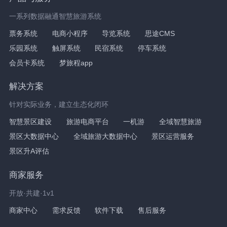
一系列数据融通智慧旅游系统
票务系统
电商小程序
导览系统
思途CMS
乐园系统
触屏系统
民宿系统
停车系统
会员卡系统
梦旅程app
解决方案
针对实际业务，建立生态化闭环
智慧景区建设
旅游电商平台
一机游
全域智慧旅游
景区大数据中心
全域旅游大数据中心
景区运营服务
景区升A评估
商家服务
开放·共建·1v1
商家中心
需求反馈
软件下载
售后服务