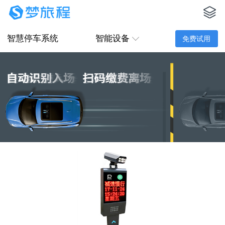
智慧停车系统
智能设备
免费试用