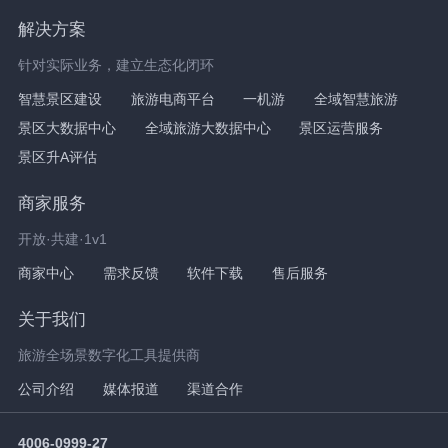
解决方案
针对实际业务，建立生态化闭环
智慧景区建设
旅游电商平台
一机游
全域智慧旅游
景区大数据中心
全域旅游大数据中心
景区运营服务
景区升A评估
商家服务
开放·共建·1v1
商家中心
需求反馈
软件下载
售后服务
关于我们
旅游全场景数字化工具提供商
公司介绍
媒体报道
渠道合作
4006-0999-27