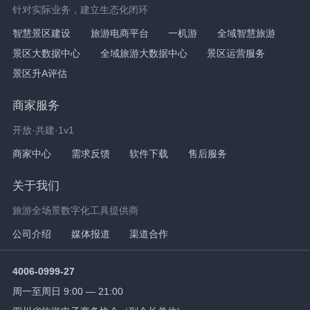
针对实际业务，建立生态化闭环
智慧景区建设
旅游电商平台
一机游
全域智慧旅游
景区大数据中心
全域旅游大数据中心
景区运营服务
景区升A评估
商家服务
开放·共建·1v1
商家中心
需求反馈
软件下载
售后服务
关于我们
旅游全场景数字化工具提供商
公司介绍
媒体报道
渠道合作
4006-0999-27
周一至周日 9:00 — 21:00