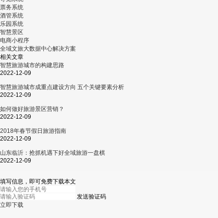
票务系统
酒管系统
乐园系统
智慧景区
电商小程序
全域文旅大数据中心解决方案
相关文章
智慧旅游城市的构建思路
2022-12-09
智慧旅游城市成重点建设方向 五个关键要素分析
2022-12-09
如何做好旅游景区营销？
2022-12-09
2018年春节假日旅游指南
2022-12-09
山东临沂：抢抓机遇下好全域旅游一盘棋
2022-12-09
填写信息，即可免费下载本文
发送验证码
立即下载