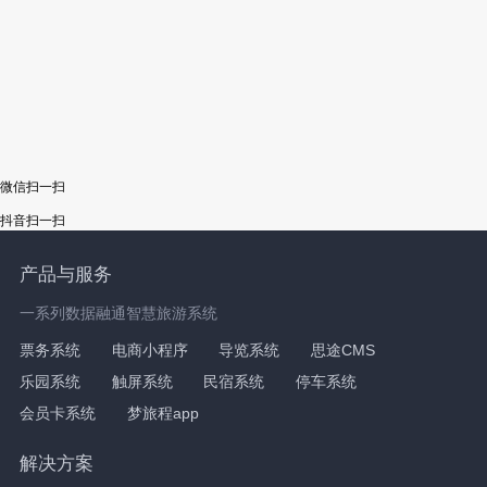
微信扫一扫
抖音扫一扫
产品与服务
一系列数据融通智慧旅游系统
票务系统
电商小程序
导览系统
思途CMS
乐园系统
触屏系统
民宿系统
停车系统
会员卡系统
梦旅程app
解决方案