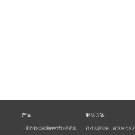
产品
解决方案
一系列数据融通的智慧旅游系统
针对实际业务，建立生态化