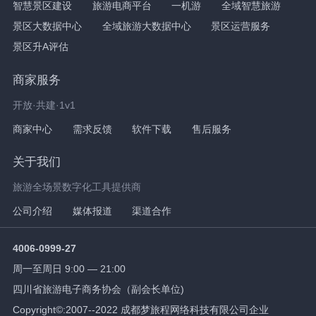
智慧景区建设
旅游电商平台
一机游
全域智慧旅游
景区大数据中心
全域旅游大数据中心
景区运营服务
景区升A评估
商家服务
开放·共建·1v1
商家中心
需求反馈
软件下载
售后服务
关于我们
旅游全场景数字化工具提供商
公司介绍
媒体报道
渠道合作
4006-0999-27
周一至周日 9:00 — 21:00
四川省旅游电子商务协会（副会长单位)
Copyright©:2007--2022 成都梦旅程网络科技有限公司企业