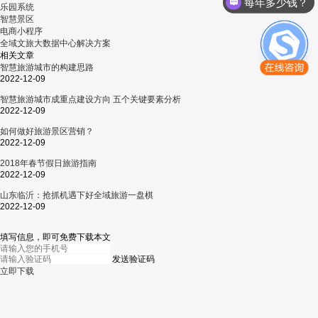
每年多少钱？
乐园系统
智慧景区
电商小程序
全域文旅大数据中心解决方案
相关文章
智慧旅游城市的构建思路
2022-12-09
智慧旅游城市成重点建设方向 五个关键要素分析
2022-12-09
如何做好旅游景区营销？
2022-12-09
2018年春节假日旅游指南
2022-12-09
山东临沂：抢抓机遇下好全域旅游一盘棋
2022-12-09
填写信息，即可免费下载本文
发送验证码
立即下载