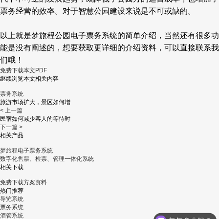
票务经营的效率。对于智慧公园建设来说是不可或缺的。
以上就是梦旅程
公园电子票务系统
的简单介绍，当然还有很多功
能是没有阐述的，想要获取更详细的介绍资料，可以直接联系我
们哦！
免费下载本文PDF
继续浏览本文相关内容
票务系统
旅游市场扩大，景区如何增
< 上一篇
民宿如何减少客人的等待时
下一篇 >
相关产品
梦旅程电子票务系统
数字化售票、检票、管理一体化系统
相关下载
免费下载方案资料
热门推荐
导览系统
票务系统
酒管系统