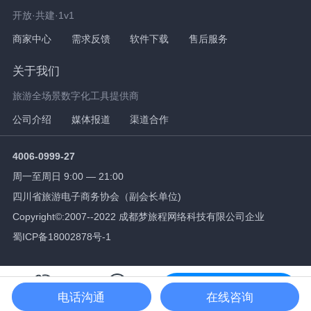
开放·共建·1v1
商家中心
需求反馈
软件下载
售后服务
关于我们
旅游全场景数字化工具提供商
公司介绍
媒体报道
渠道合作
4006-0999-27
周一至周日 9:00 — 21:00
四川省旅游电子商务协会（副会长单位)
Copyright©:2007--2022 成都梦旅程网络科技有限公司企业
蜀ICP备18002878号-1
免费试用
电话沟通
在线咨询
拨打电话
在线咨询