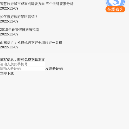
智慧旅游城市成重点建设方向 五个关键要素分析
2022-12-09
如何做好旅游景区营销？
2022-12-09
2018年春节假日旅游指南
2022-12-09
山东临沂：抢抓机遇下好全域旅游一盘棋
2022-12-09
填写信息，即可免费下载本文
发送验证码
立即下载