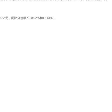
，同比分别增长10.02%和12.44%。