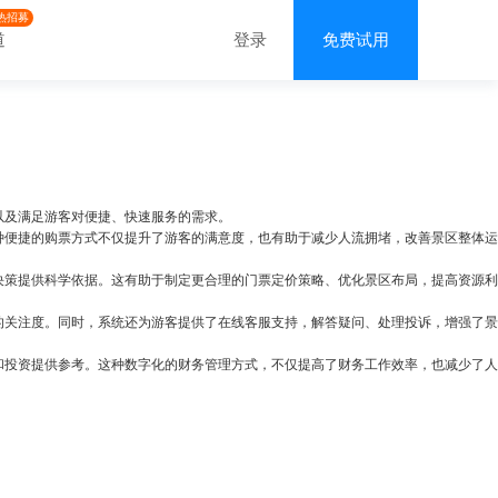
热招募
道
登录
免费试用
以及满足游客对便捷、快速服务的需求。
种便捷的购票方式不仅提升了游客的满意度，也有助于减少人流拥堵，改善景区整体运
决策提供科学依据。这有助于制定更合理的门票定价策略、优化景区布局，提高资源利
的关注度。同时，系统还为游客提供了在线客服支持，解答疑问、处理投诉，增强了景
和投资提供参考。这种数字化的财务管理方式，不仅提高了财务工作效率，也减少了人