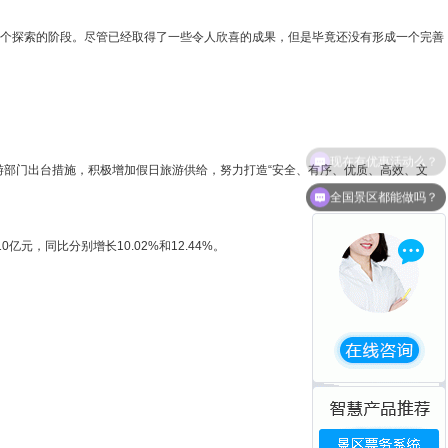
一个探索的阶段。尽管已经取得了一些令人欣喜的成果，但是毕竟还没有形成一个完善
部门出台措施，积极增加假日旅游供给，努力打造“安全、有序、优质、高效、文
全国景区都能做吗？
，同比分别增长10.02%和12.44%。