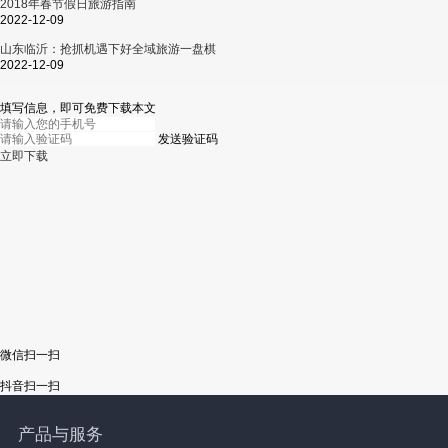
2018年春节假日旅游指南
2022-12-09
山东临沂：抢抓机遇下好全域旅游一盘棋
2022-12-09
填写信息，即可免费下载本文
发送验证码
立即下载
微信扫一扫
抖音扫一扫
产品与服务