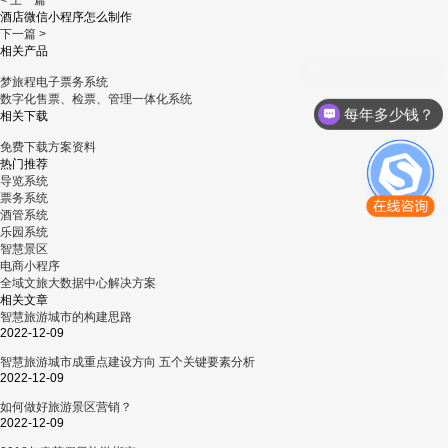
< 上一篇
酒店微信小程序怎么制作
下一篇 >
相关产品
梦旅程电子票务系统
数字化售票、检票、管理一体化系统
每年多少钱？
相关下载
免费下载方案资料
热门推荐
导览系统
票务系统
酒管系统
乐园系统
智慧景区
电商小程序
全域文旅大数据中心解决方案
相关文章
智慧旅游城市的构建思路
2022-12-09
智慧旅游城市成重点建设方向 五个关键要素分析
2022-12-09
如何做好旅游景区营销？
2022-12-09