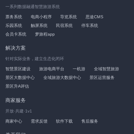
一系列数据融通智慧旅游系统
票务系统
电商小程序
导览系统
思途CMS
乐园系统
触屏系统
民宿系统
停车系统
会员卡系统
梦旅程app
解决方案
针对实际业务，建立生态化闭环
智慧景区建设
旅游电商平台
一机游
全域智慧旅游
景区大数据中心
全域旅游大数据中心
景区运营服务
景区升A评估
商家服务
开放·共建·1v1
商家中心
需求反馈
软件下载
售后服务