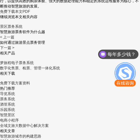
行，以提供高效的购票体验、强大的数据处理能力和稳定的系统运维服务为核心，不
断推动智慧旅游的发展。
免费下载本文PDF
继续浏览本文相关内容
景区票务系统
智慧旅游票务软件为什么越
< 上一篇
如何通过旅游景点票务管理
下一篇 >
相关产品
每年多少钱？
梦旅程电子票务系统
数字化售票、检票、管理一体化系统
相关下载
免费下载方案资料
热门推荐
导览系统
票务系统
酒管系统
乐园系统
智慧景区
电商小程序
全域文旅大数据中心解决方案
相关文章
智慧旅游城市的构建思路