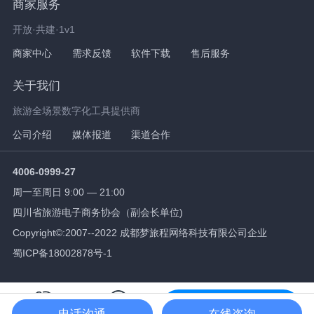
商家服务
开放·共建·1v1
商家中心
需求反馈
软件下载
售后服务
关于我们
旅游全场景数字化工具提供商
公司介绍
媒体报道
渠道合作
4006-0999-27
周一至周日 9:00 — 21:00
四川省旅游电子商务协会（副会长单位)
Copyright©:2007--2022 成都梦旅程网络科技有限公司企业
蜀ICP备18002878号-1
免费试用
电话沟通
在线咨询