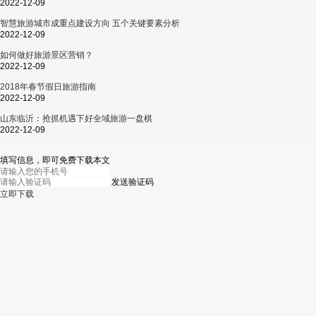
2022-12-09
智慧旅游城市成重点建设方向 五个关键要素分析
2022-12-09
如何做好旅游景区营销？
2022-12-09
2018年春节假日旅游指南
2022-12-09
山东临沂：抢抓机遇下好全域旅游一盘棋
2022-12-09
填写信息，即可免费下载本文
发送验证码
立即下载