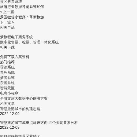
景区售票系统
旅游行业导游导览系统如何
< 上一篇
景区微信小程序：革新旅游
下一篇 >
相关产品
梦旅程电子票务系统
数字化售票、检票、管理一体化系统
相关下载
免费下载方案资料
热门推荐
导览系统
票务系统
酒管系统
乐园系统
智慧景区
电商小程序
全域文旅大数据中心解决方案
相关文章
智慧旅游城市的构建思路
2022-12-09
智慧旅游城市成重点建设方向 五个关键要素分析
2022-12-09
如何做好旅游景区营销？