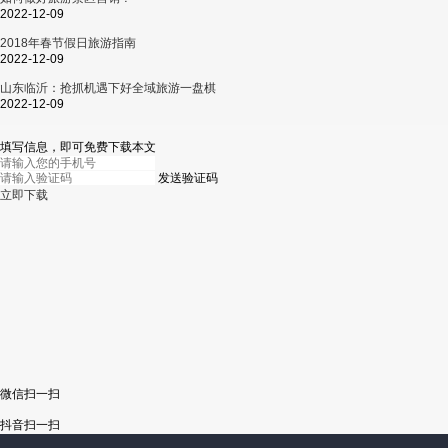
2022-12-09
2018年春节假日旅游指南
2022-12-09
山东临沂：抢抓机遇下好全域旅游一盘棋
2022-12-09
填写信息，即可免费下载本文
发送验证码
立即下载
微信扫一扫
抖音扫一扫