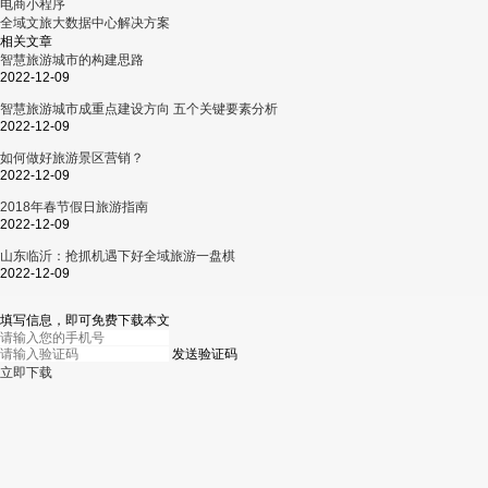
电商小程序
全域文旅大数据中心解决方案
相关文章
智慧旅游城市的构建思路
2022-12-09
智慧旅游城市成重点建设方向 五个关键要素分析
2022-12-09
如何做好旅游景区营销？
2022-12-09
2018年春节假日旅游指南
2022-12-09
山东临沂：抢抓机遇下好全域旅游一盘棋
2022-12-09
填写信息，即可免费下载本文
发送验证码
立即下载