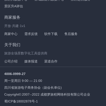
景区升A评估
商家服务
开放·共建·1v1
商家中心
需求反馈
软件下载
售后服务
关于我们
旅游全场景数字化工具提供商
公司介绍
媒体报道
渠道合作
4006-0999-27
周一至周日 9:00 — 21:00
四川省旅游电子商务协会（副会长单位)
Copyright©:2007--2022 成都梦旅程网络科技有限公司企业
蜀ICP备18002878号-1