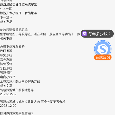
智慧旅游
旅游景区语音导览系统哪里
< 上一篇
旅游开发小程序：智能旅游
下一篇 >
相关产品
梦旅程语音导览系统
每年多少钱？
集手绘地图、导航导览、语音讲解、景点查询等功能于一体
相关下载
免费下载方案资料
热门推荐
导览系统
票务系统
酒管系统
乐园系统
智慧景区
电商小程序
全域文旅大数据中心解决方案
相关文章
智慧旅游城市的构建思路
2022-12-09
智慧旅游城市成重点建设方向 五个关键要素分析
2022-12-09
如何做好旅游景区营销？