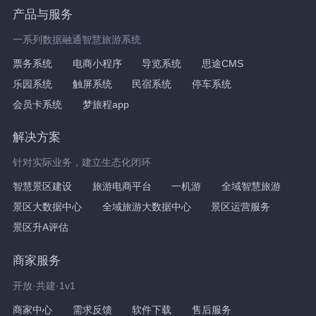
产品与服务
一系列数据融通智慧旅游系统
票务系统
电商小程序
导览系统
思途CMS
乐园系统
触屏系统
民宿系统
停车系统
会员卡系统
梦旅程app
解决方案
针对实际业务，建立生态化闭环
智慧景区建设
旅游电商平台
一机游
全域智慧旅游
景区大数据中心
全域旅游大数据中心
景区运营服务
景区升A评估
商家服务
开放·共建·1v1
商家中心
需求反馈
软件下载
售后服务