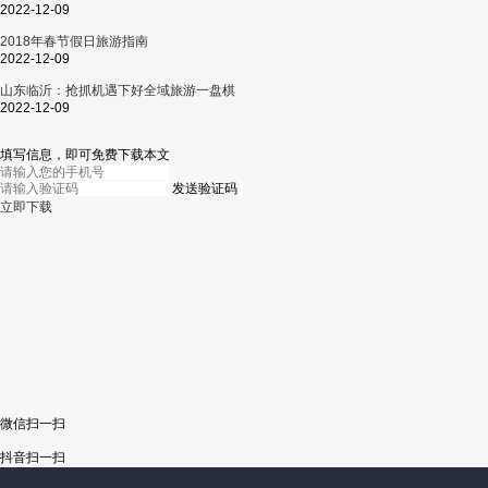
2022-12-09
2018年春节假日旅游指南
2022-12-09
山东临沂：抢抓机遇下好全域旅游一盘棋
2022-12-09
填写信息，即可免费下载本文
发送验证码
立即下载
微信扫一扫
抖音扫一扫