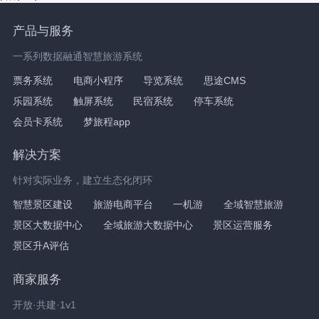
产品与服务
一系列数据融通智慧旅游系统
票务系统
电商小程序
导览系统
思途CMS
乐园系统
触屏系统
民宿系统
停车系统
会员卡系统
梦旅程app
解决方案
针对实际业务，建立生态化闭环
智慧景区建设
旅游电商平台
一机游
全域智慧旅游
景区大数据中心
全域旅游大数据中心
景区运营服务
景区升A评估
商家服务
开放·共建·1v1