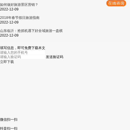
如何做好旅游景区营销？
2022-12-09
2018年春节假日旅游指南
2022-12-09
山东临沂：抢抓机遇下好全域旅游一盘棋
2022-12-09
填写信息，即可免费下载本文
发送验证码
立即下载
微信扫一扫
抖音扫一扫