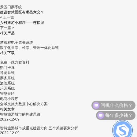
景区门票系统
建设智慧景区有哪些意义？
< 上一篇
乡村旅游小程序——连接游
下一篇 >
相关产品
梦旅程电子票务系统
数字化售票、检票、管理一体化系统
相关下载
免费下载方案资料
热门推荐
导览系统
票务系统
酒管系统
乐园系统
智慧景区
电商小程序
闸机什么价格？
全域文旅大数据中心解决方案
相关文章
每年多少钱？
智慧旅游城市的构建思路
2022-12-09
智慧旅游城市成重点建设方向 五个关键要素分析
2022-12-09