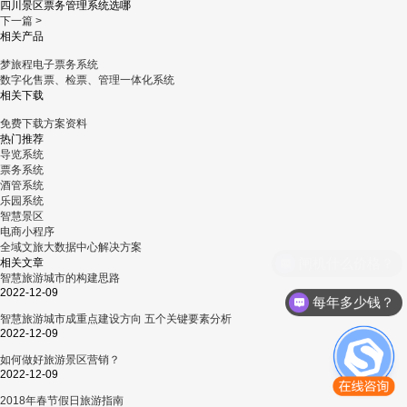
四川景区票务管理系统选哪
下一篇 >
相关产品
梦旅程电子票务系统
数字化售票、检票、管理一体化系统
相关下载
免费下载方案资料
热门推荐
导览系统
票务系统
酒管系统
乐园系统
智慧景区
电商小程序
全域文旅大数据中心解决方案
相关文章
智慧旅游城市的构建思路
2022-12-09
每年多少钱？
智慧旅游城市成重点建设方向 五个关键要素分析
2022-12-09
如何做好旅游景区营销？
2022-12-09
2018年春节假日旅游指南