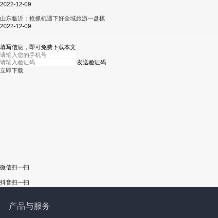
2022-12-09
山东临沂：抢抓机遇下好全域旅游一盘棋
2022-12-09
填写信息，即可免费下载本文
发送验证码
立即下载
微信扫一扫
抖音扫一扫
产品与服务