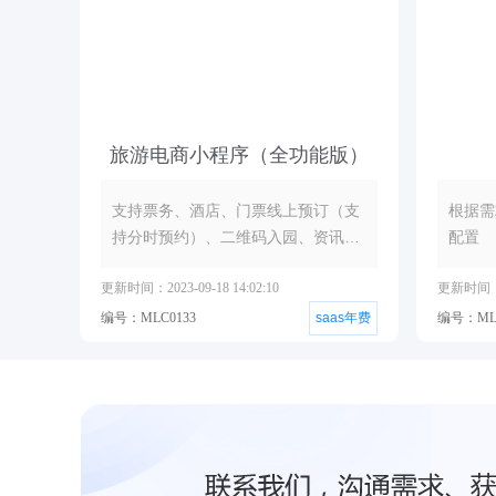
旅游电商小程序（全功能版）
支持票务、酒店、门票线上预订（支
根据需
持分时预约）、二维码入园、资讯发
配置
布系统
更新时间：2023-09-18 14:02:10
更新时间：20
编号：MLC0133
saas年费
编号：MLC