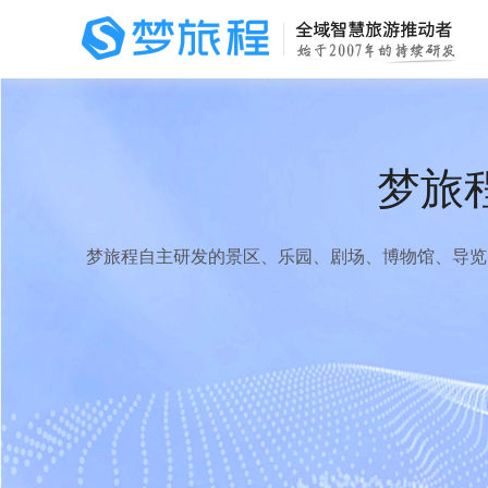
梦旅
梦旅程自主研发的景区、乐园、剧场、博物馆、导览