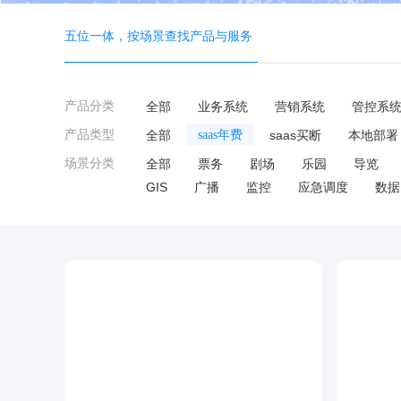
五位一体，按场景查找产品与服务
产品分类
全部
业务系统
营销系统
管控系
产品类型
全部
saas年费
saas买断
本地部署
场景分类
全部
票务
剧场
乐园
导览
GIS
广播
监控
应急调度
数据