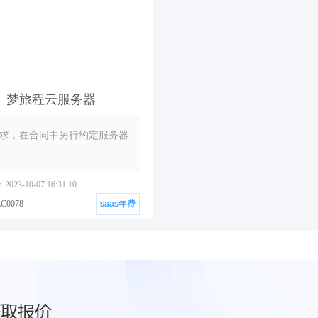
梦旅程云服务器
求，在合同中另行约定服务器
23-10-07 16:31:10
0078
saas年费