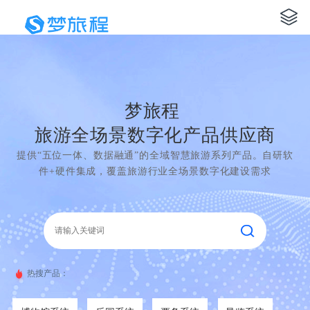
梦旅程
旅游全场景数字化产品供应商
提供“五位一体、数据融通”的全域智慧旅游系列产品。自研软
件+硬件集成，覆盖旅游行业全场景数字化建设需求
热搜产品：