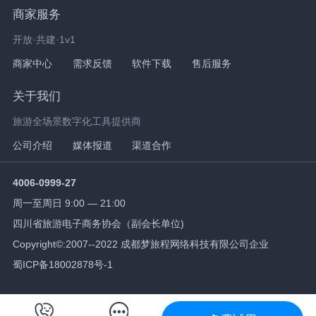
商家服务
开放·共建·1v1
商家中心
需求反馈
软件下载
售后服务
关于我们
旅游全场景数字化工具提供商
公司介绍
媒体报道
渠道合作
4006-0999-27
周一至周日 9:00 — 21:00
四川省旅游电子商务协会（副会长单位)
Copyright©:2007--2022 成都梦旅程网络科技有限公司企业
蜀ICP备18002878号-1