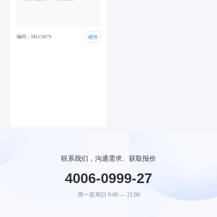
编码：MLC0079
硬件
联系我们，沟通需求、获取报价
4006-0999-27
周一至周日 9:00 — 21:00