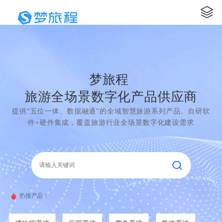
梦旅程
旅游全场景数字化产品供应商
提供“五位一体、数据融通”的全域智慧旅游系列产品。自研软
件+硬件集成，覆盖旅游行业全场景数字化建设需求
热搜产品：