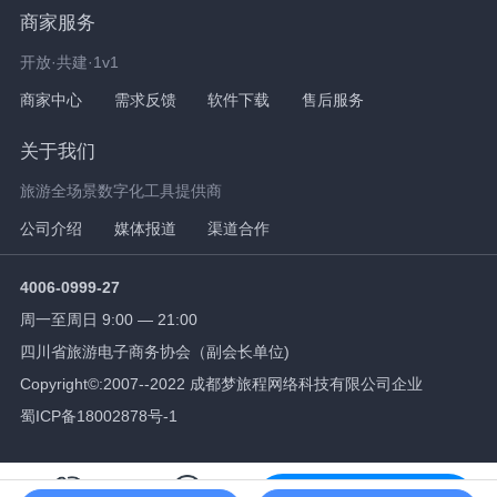
商家服务
开放·共建·1v1
商家中心
需求反馈
软件下载
售后服务
关于我们
旅游全场景数字化工具提供商
公司介绍
媒体报道
渠道合作
4006-0999-27
周一至周日 9:00 — 21:00
四川省旅游电子商务协会（副会长单位)
Copyright©:2007--2022 成都梦旅程网络科技有限公司企业
蜀ICP备18002878号-1