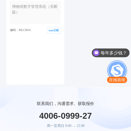
博物馆数字管理系统（买断
版）
编码：MLC0015
saas买断
每年多少钱？
联系我们，沟通需求、获取报价
4006-0999-27
周一至周日 9:00 — 21:00