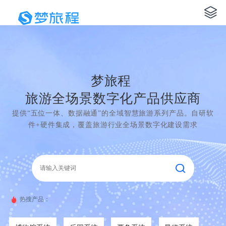
梦旅程
旅游全场景数字化产品供应商
提供“五位一体、数据融通”的全域智慧旅游系列产品。自研软
件+硬件集成，覆盖旅游行业全场景数字化建设需求
热搜产品：