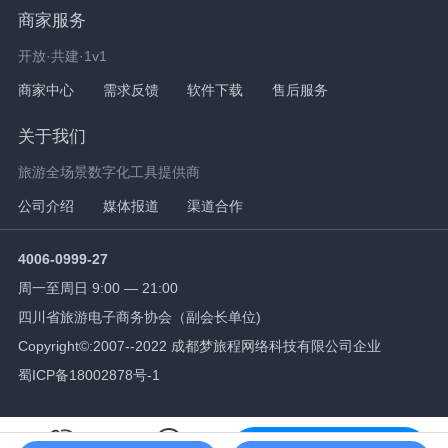
商家服务
开放·共建·1v1
商家中心
需求反馈
软件下载
售后服务
关于我们
旅游全场景数字化工具提供商
公司介绍
媒体报道
渠道合作
4006-0999-27
周一至周日 9:00 — 21:00
四川省旅游电子商务协会（副会长单位)
Copyright©:2007--2022 成都梦旅程网络科技有限公司企业
蜀ICP备18002878号-1