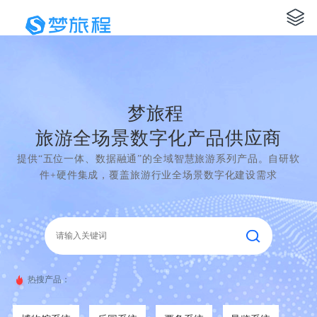
梦旅程
旅游全场景数字化产品供应商
提供“五位一体、数据融通”的全域智慧旅游系列产品。自研软
件+硬件集成，覆盖旅游行业全场景数字化建设需求
热搜产品：