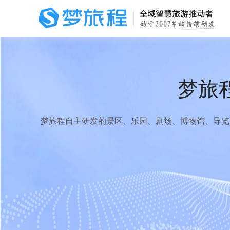
梦旅
梦旅程自主研发的景区、乐园、剧场、博物馆、导览