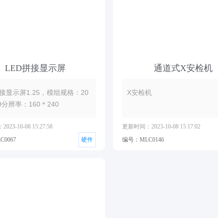
LED拼接显示屏
通道式X安检机
拼接显示屏1.25，模组规格：20
X安检机
0分辨率：160＊240
23-10-08 15:27:58
更新时间：2023-10-08 15:17:02
0067
硬件
编号：MLC0146