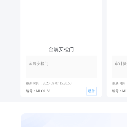
金属安检门
金属安检门
审计摄
更新时间：2023-09-07 15:20:58
更新时间：20
编号：MLC0158
硬件
编号：MLC