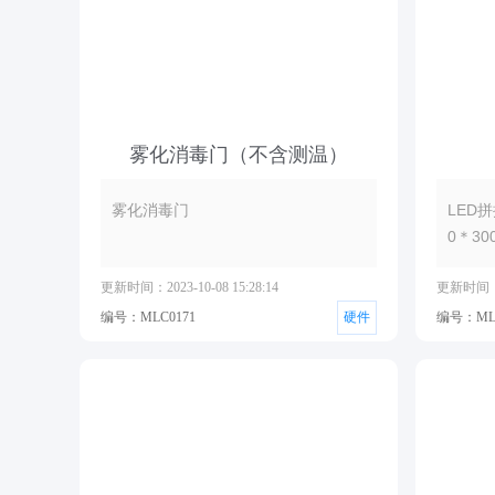
雾化消毒门（不含测温）
雾化消毒门
LED
0＊30
更新时间：2023-10-08 15:28:14
更新时间：20
编号：MLC0171
硬件
编号：MLC