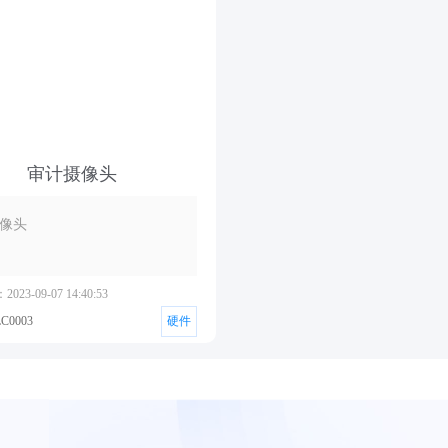
审计摄像头
像头
23-09-07 14:40:53
0003
硬件