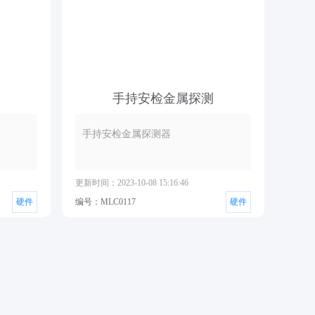
手持安检金属探测
手持安检金属探测器
更新时间：2023-10-08 15:16:46
硬件
编号：MLC0117
硬件