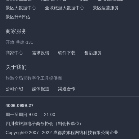
景区大数据中心
全域旅游大数据中心
景区运营服务
景区升A评估
商家服务
开放·共建·1v1
商家中心
需求反馈
软件下载
售后服务
关于我们
旅游全场景数字化工具提供商
公司介绍
媒体报道
渠道合作
4006-0999-27
周一至周日 9:00 — 21:00
四川省旅游电子商务协会（副会长单位)
Copyright©:2007--2022 成都梦旅程网络科技有限公司企业