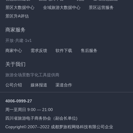
景区大数据中心
全域旅游大数据中心
景区运营服务
景区升A评估
商家服务
开放·共建·1v1
商家中心
需求反馈
软件下载
售后服务
关于我们
旅游全场景数字化工具提供商
公司介绍
媒体报道
渠道合作
4006-0999-27
周一至周日 9:00 — 21:00
四川省旅游电子商务协会（副会长单位)
Copyright©:2007--2022 成都梦旅程网络科技有限公司企业