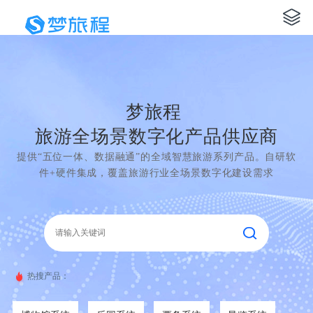
梦旅程
旅游全场景数字化产品供应商
提供“五位一体、数据融通”的全域智慧旅游系列产品。自研软
件+硬件集成，覆盖旅游行业全场景数字化建设需求
热搜产品：