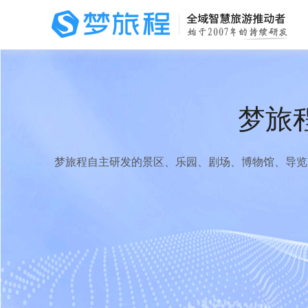
梦旅
梦旅程自主研发的景区、乐园、剧场、博物馆、导览