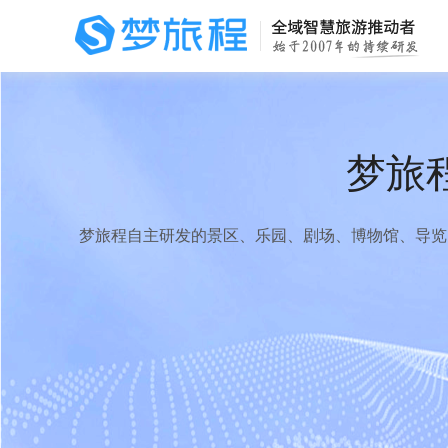
梦旅
梦旅程自主研发的景区、乐园、剧场、博物馆、导览