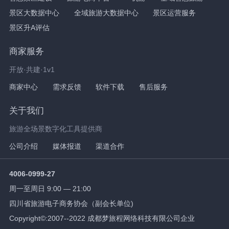
景区大数据中心
全域旅游大数据中心
景区运营服务
景区升A评估
商家服务
开放·共建·1v1
商家中心
需求反馈
软件下载
售后服务
关于我们
旅游全场景数字化工具提供商
公司介绍
媒体报道
渠道合作
4006-0999-27
周一至周日 9:00 — 21:00
四川省旅游电子商务协会（副会长单位)
Copyright©:2007--2022 成都梦旅程网络科技有限公司企业