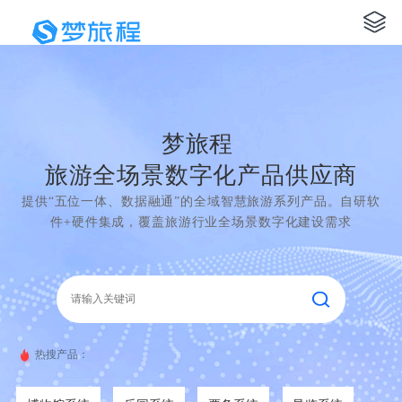
梦旅程
旅游全场景数字化产品供应商
提供“五位一体、数据融通”的全域智慧旅游系列产品。自研软
件+硬件集成，覆盖旅游行业全场景数字化建设需求
热搜产品：