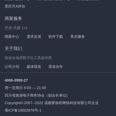
景区升A评估
商家服务
开放·共建·1v1
商家中心
需求反馈
软件下载
售后服务
关于我们
旅游全场景数字化工具提供商
公司介绍
媒体报道
渠道合作
4006-0999-27
周一至周日 9:00 — 21:00
四川省旅游电子商务协会（副会长单位)
Copyright©:2007--2022 成都梦旅程网络科技有限公司企业
蜀ICP备18002878号-1