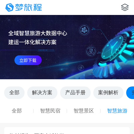
全部
解决方案
产品手册
案例解析
全部
智慧民宿
智慧景区
智慧旅游