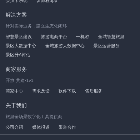
会员卡系统
梦旅程app
解决方案
针对实际业务，建立生态化闭环
智慧景区建设
旅游电商平台
一机游
全域智慧旅游
景区大数据中心
全域旅游大数据中心
景区运营服务
景区升A评估
商家服务
开放·共建·1v1
商家中心
需求反馈
软件下载
售后服务
关于我们
旅游全场景数字化工具提供商
公司介绍
媒体报道
渠道合作