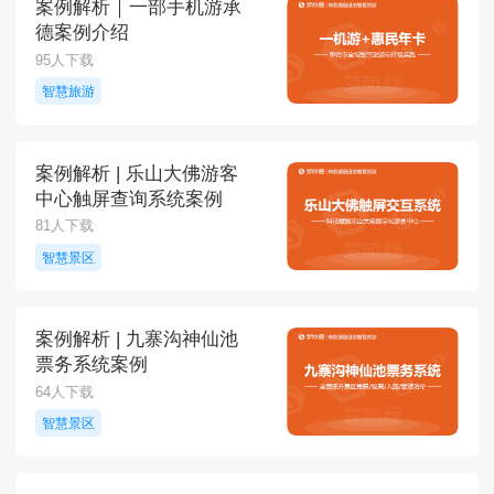
案例解析｜一部手机游承
德案例介绍
95人下载
智慧旅游
案例解析 | 乐山大佛游客
中心触屏查询系统案例
81人下载
智慧景区
案例解析 | 九寨沟神仙池
票务系统案例
64人下载
智慧景区