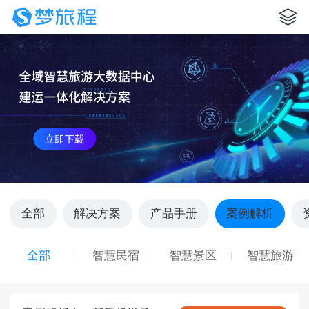
全部
解决方案
产品手册
案例解析
全部
智慧民宿
智慧景区
智慧旅游