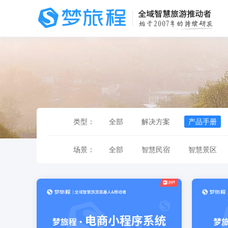
类型：
全部
解决方案
产品手册
场景：
全部
智慧民宿
智慧景区