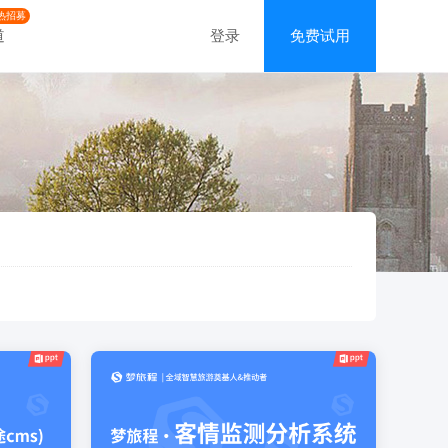
热招募
道
登录
免费试用