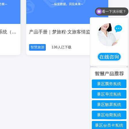
看一下演示呢？
产品手册｜梦旅程·旅游电商系统（思途CMS）产品手册
产品手册｜梦旅程·文旅客情监测分析系统产品手册
智慧旅游
136人已下载
在线咨询
微信咨询
电话咨询