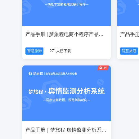
产品手册 | 梦旅程电商小程序产品介绍
智慧旅游
271人已下载
智慧旅游
产品手册｜梦旅程·舆情监测分析系统产品手册