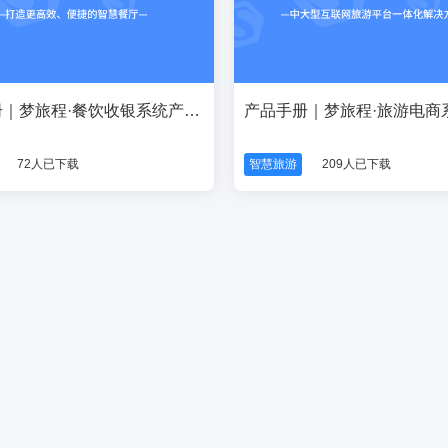
产品手册｜梦旅程·餐饮收银系统产品手册
72人已下载
智慧旅游
209人已下载