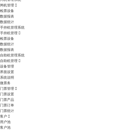
闸机管理
检票设备
数据报表
数据统计
手持机管理系统
手持机管理
检票设备
数据统计
数据报表
自助机管理系统
自助机管理
设备管理
界面设置
系统说明
微票务
门票管理
门票设置
门票产品
门票订单
门票统计
客户
用户池
客户池