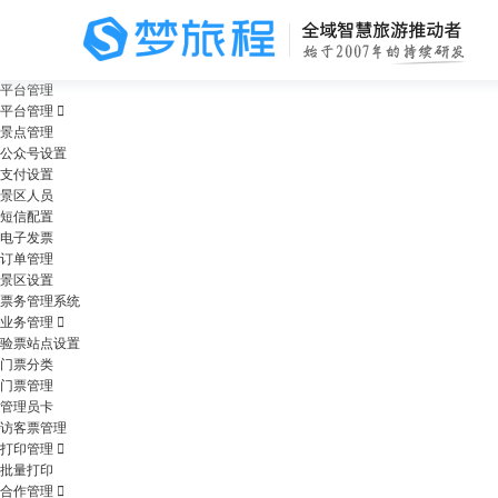
平台管理
平台管理
景点管理
公众号设置
支付设置
景区人员
短信配置
电子发票
订单管理
景区设置
票务管理系统
业务管理
验票站点设置
门票分类
门票管理
管理员卡
访客票管理
打印管理
批量打印
合作管理