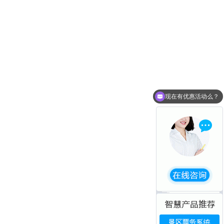
现在有优惠活动么？