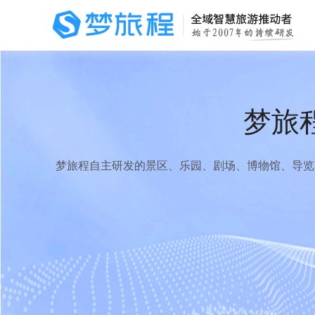
梦旅
梦旅程自主研发的景区、乐园、剧场、博物馆、导览