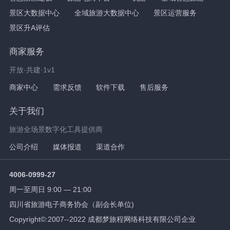
景区大数据中心
全域旅游大数据中心
景区运营服务
景区升A评估
商家服务
开放·共建·1v1
商家中心
需求反馈
软件下载
售后服务
关于我们
旅游全场景数字化工具提供商
公司介绍
媒体报道
渠道合作
4006-0999-27
周一至周日 9:00 — 21:00
四川省旅游电子商务协会（副会长单位)
Copyright©:2007--2022 成都梦旅程网络科技有限公司企业