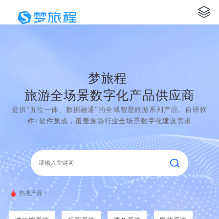
梦旅程
旅游全场景数字化产品供应商
提供“五位一体、数据融通”的全域智慧旅游系列产品。自研软
件+硬件集成，覆盖旅游行业全场景数字化建设需求
热搜产品：