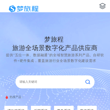
梦旅程
旅游全场景数字化产品供应商
提供“五位一体、数据融通”的全域智慧旅游系列产品。自研软
件+硬件集成，覆盖旅游行业全场景数字化建设需求
热搜产品：