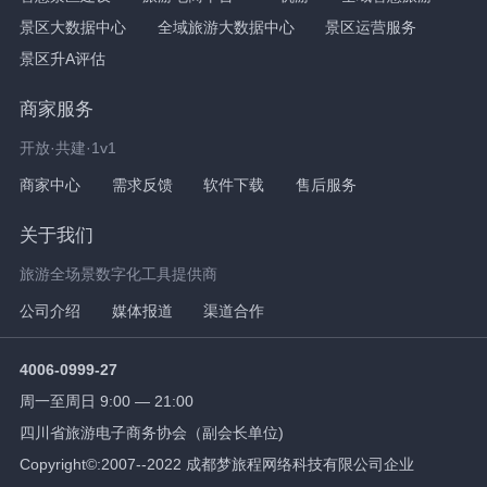
景区大数据中心
全域旅游大数据中心
景区运营服务
景区升A评估
商家服务
开放·共建·1v1
商家中心
需求反馈
软件下载
售后服务
关于我们
旅游全场景数字化工具提供商
公司介绍
媒体报道
渠道合作
4006-0999-27
周一至周日 9:00 — 21:00
四川省旅游电子商务协会（副会长单位)
Copyright©:2007--2022 成都梦旅程网络科技有限公司企业