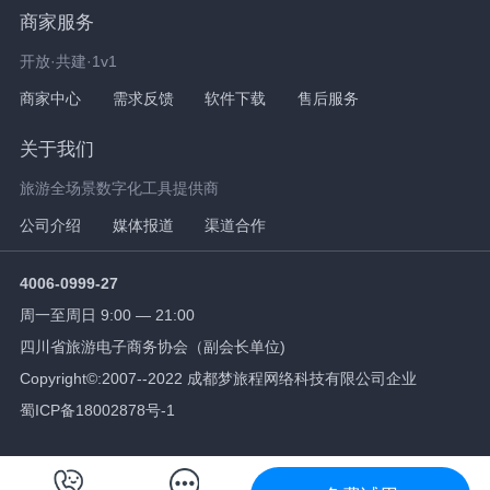
商家服务
开放·共建·1v1
商家中心
需求反馈
软件下载
售后服务
关于我们
旅游全场景数字化工具提供商
公司介绍
媒体报道
渠道合作
4006-0999-27
周一至周日 9:00 — 21:00
四川省旅游电子商务协会（副会长单位)
Copyright©:2007--2022 成都梦旅程网络科技有限公司企业
蜀ICP备18002878号-1