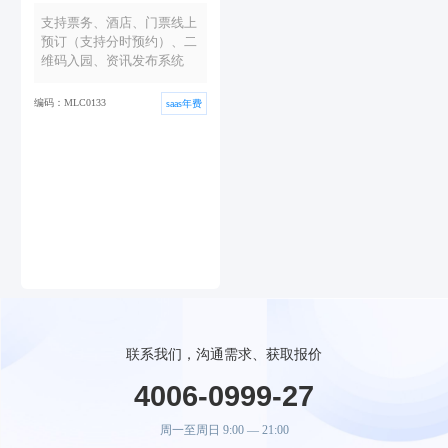
支持票务、酒店、门票线上
预订（支持分时预约）、二
维码入园、资讯发布系统
编码：MLC0133
saas年费
联系我们，沟通需求、获取报价
4006-0999-27
周一至周日 9:00 — 21:00