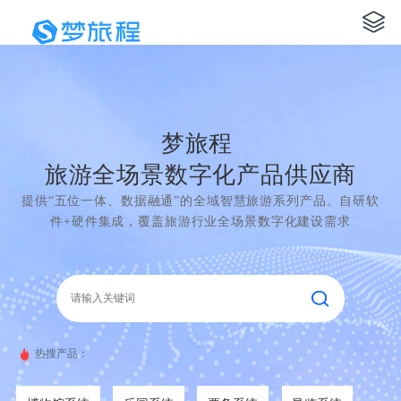
梦旅程
旅游全场景数字化产品供应商
提供“五位一体、数据融通”的全域智慧旅游系列产品。自研软
件+硬件集成，覆盖旅游行业全场景数字化建设需求
热搜产品：