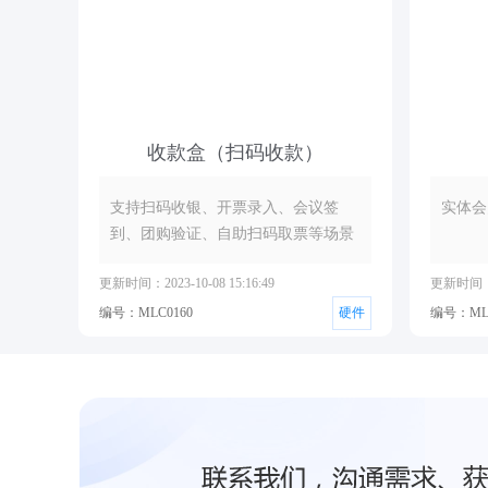
收款盒（扫码收款）
支持扫码收银、开票录入、会议签
实体会
到、团购验证、自助扫码取票等场景
更新时间：2023-10-08 15:16:49
更新时间：20
编号：MLC0160
硬件
编号：MLC