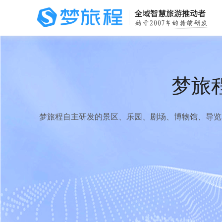
梦旅
梦旅程自主研发的景区、乐园、剧场、博物馆、导览