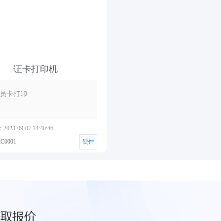
证卡打印机
员卡打印
23-09-07 14:40:46
0001
硬件