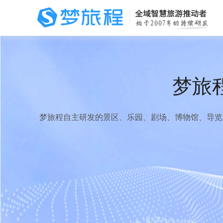
梦旅
梦旅程自主研发的景区、乐园、剧场、博物馆、导览