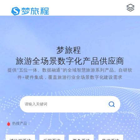
梦旅程
旅游全场景数字化产品供应商
提供“五位一体、数据融通”的全域智慧旅游系列产品。自研软
件+硬件集成，覆盖旅游行业全场景数字化建设需求
热搜产品：