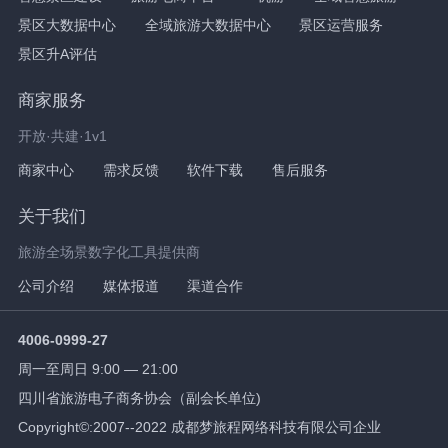
景区大数据中心
全域旅游大数据中心
景区运营服务
景区升A评估
商家服务
开放·共建·1v1
商家中心
需求反馈
软件下载
售后服务
关于我们
旅游全场景数字化工具提供商
公司介绍
媒体报道
渠道合作
4006-0999-27
周一至周日 9:00 — 21:00
四川省旅游电子商务协会（副会长单位)
Copyright©:2007--2022 成都梦旅程网络科技有限公司企业