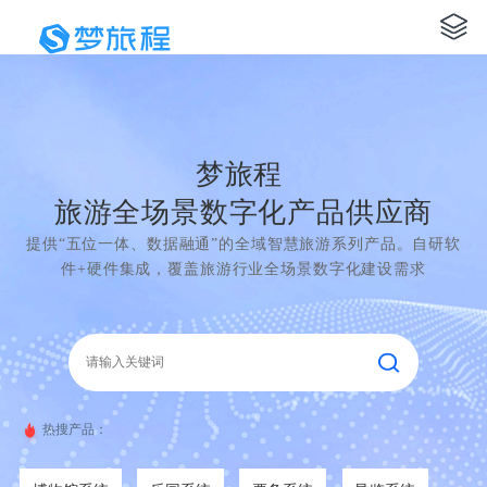
梦旅程
旅游全场景数字化产品供应商
提供“五位一体、数据融通”的全域智慧旅游系列产品。自研软
件+硬件集成，覆盖旅游行业全场景数字化建设需求
热搜产品：