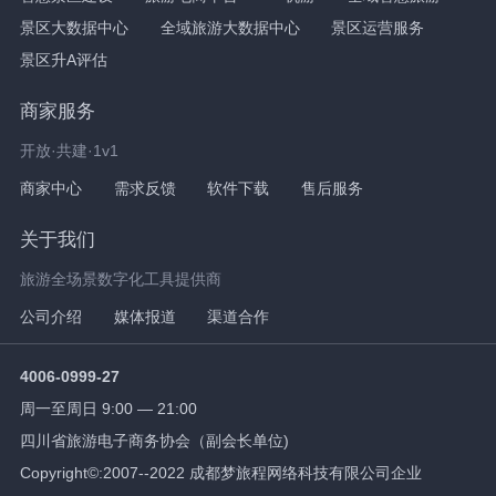
景区大数据中心
全域旅游大数据中心
景区运营服务
景区升A评估
商家服务
开放·共建·1v1
商家中心
需求反馈
软件下载
售后服务
关于我们
旅游全场景数字化工具提供商
公司介绍
媒体报道
渠道合作
4006-0999-27
周一至周日 9:00 — 21:00
四川省旅游电子商务协会（副会长单位)
Copyright©:2007--2022 成都梦旅程网络科技有限公司企业