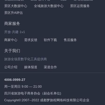
景区大数据中心
全域旅游大数据中心
景区运营服务
景区升A评估
商家服务
开放·共建·1v1
商家中心
需求反馈
软件下载
售后服务
关于我们
旅游全场景数字化工具提供商
公司介绍
媒体报道
渠道合作
4006-0999-27
周一至周日 9:00 — 21:00
四川省旅游电子商务协会（副会长单位)
Copyright©:2007--2022 成都梦旅程网络科技有限公司企业