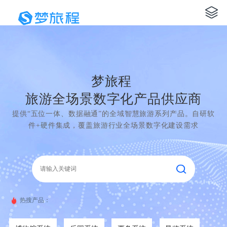
梦旅程
旅游全场景数字化产品供应商
提供“五位一体、数据融通”的全域智慧旅游系列产品。自研软
件+硬件集成，覆盖旅游行业全场景数字化建设需求
热搜产品：