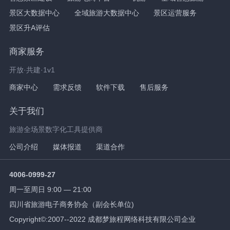
景区大数据中心
全域旅游大数据中心
景区运营服务
景区升A评估
商家服务
开放·共建·1v1
商家中心
需求反馈
软件下载
售后服务
关于我们
旅游全场景数字化工具提供商
公司介绍
媒体报道
渠道合作
4006-0999-27
周一至周日 9:00 — 21:00
四川省旅游电子商务协会（副会长单位)
Copyright©:2007--2022 成都梦旅程网络科技有限公司企业