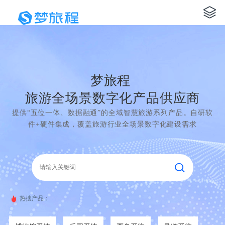
梦旅程
旅游全场景数字化产品供应商
提供“五位一体、数据融通”的全域智慧旅游系列产品。自研软
件+硬件集成，覆盖旅游行业全场景数字化建设需求
热搜产品：