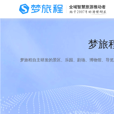
梦旅
梦旅程自主研发的景区、乐园、剧场、博物馆、导览