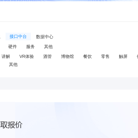
统
接口中台
数据中心
硬件
服务
其他
讲解
VR体验
酒管
博物馆
餐饮
零售
触屏
其他