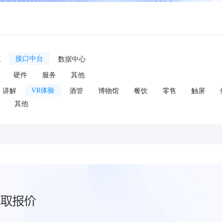
统
接口中台
数据中心
硬件
服务
其他
讲解
VR体验
酒管
博物馆
餐饮
零售
触屏
其他