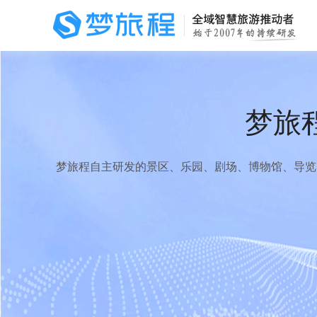
梦旅
梦旅程自主研发的景区、乐园、剧场、博物馆、导览