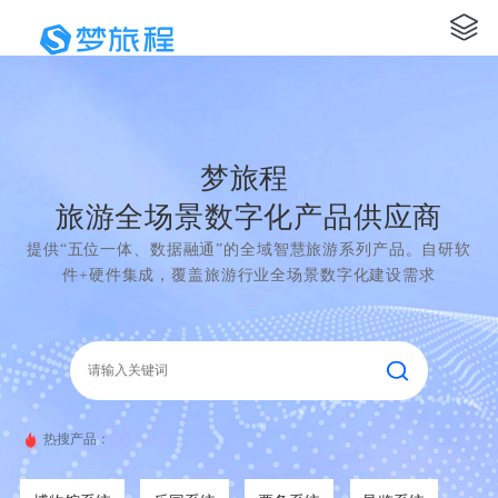
梦旅程
旅游全场景数字化产品供应商
提供“五位一体、数据融通”的全域智慧旅游系列产品。自研软
件+硬件集成，覆盖旅游行业全场景数字化建设需求
热搜产品：