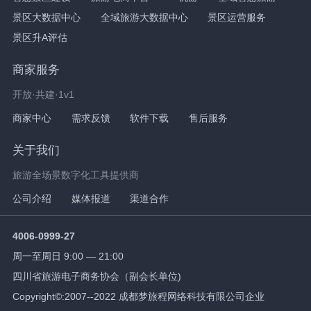
景区大数据中心
全域旅游大数据中心
景区运营服务
景区升A评估
商家服务
开放·共建·1v1
商家中心
需求反馈
软件下载
售后服务
关于我们
旅游全场景数字化工具提供商
公司介绍
媒体报道
渠道合作
4006-0999-27
周一至周日 9:00 — 21:00
四川省旅游电子商务协会（副会长单位)
Copyright©:2007--2022 成都梦旅程网络科技有限公司企业