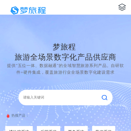
梦旅程
旅游全场景数字化产品供应商
提供“五位一体、数据融通”的全域智慧旅游系列产品。自研软
件+硬件集成，覆盖旅游行业全场景数字化建设需求
热搜产品：