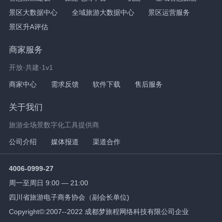
景区大数据中心
全域旅游大数据中心
景区运营服务
景区升A评估
商家服务
开放·共建·1v1
商家中心
需求反馈
软件下载
售后服务
关于我们
旅游全场景数字化工具提供商
公司介绍
媒体报道
渠道合作
4006-0999-27
周一至周日 9:00 — 21:00
四川省旅游电子商务协会（副会长单位)
Copyright©:2007--2022 成都梦旅程网络科技有限公司企业